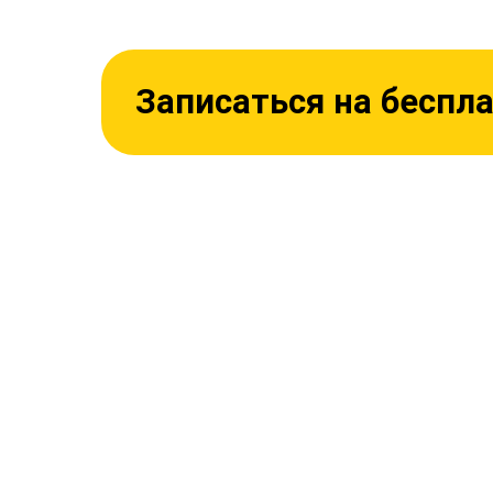
Записаться на беспл